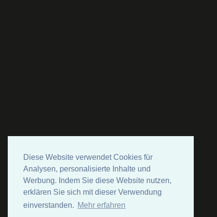
Diese Website verwendet Cookies für
Analysen, personalisierte Inhalte und
Werbung. Indem Sie diese Website nutzen,
erklären Sie sich mit dieser Verwendung
einverstanden.
Mehr erfahren