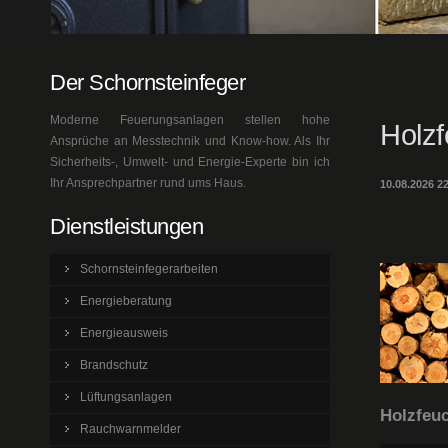
Der Schornsteinfeger
Moderne Feuerungsanlagen stellen hohe
Holz
Ansprüche an Messtechnik und Know-how. Als Ihr
Sicherheits-, Umwelt- und Energie-Experte bin ich
Ihr Ansprechpartner rund ums Haus.
10.08.2026 2
Dienstleistungen
Schornsteinfegerarbeiten
Energieberatung
Energieausweis
Brandschutz
Lüftungsanlagen
Holzfeuc
Rauchwarnmelder